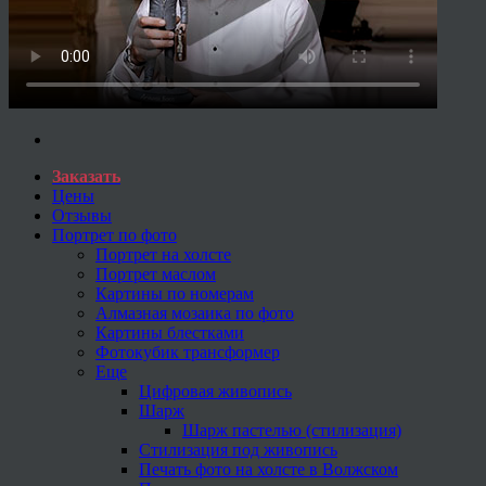
Заказать
Цены
Отзывы
Портрет по фото
Портрет на холсте
Портрет маслом
Картины по номерам
Алмазная мозаика по фото
Картины блестками
Фотокубик трансформер
Еще
Цифровая живопись
Шарж
Шарж пастелью (стилизация)
Стилизация под живопись
Печать фото на холсте в Волжском