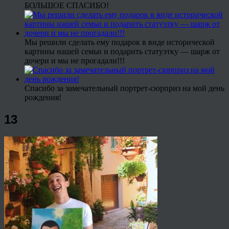
БОЛЬШОЕ СПАСИБО!
Мы решили сделать ему подарок в виде исторической
картины нашей семьи и подарить статуэтку — шарж от
дочери и мы не прогадали!!!
Спасибо за замечательный портрет-сюрприз на мой день
рождения!
13