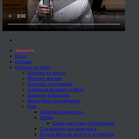
Заказать
Цены
Отзывы
Портрет по фото
Портрет на холсте
Портрет маслом
Картины по номерам
Алмазная мозаика по фото
Картины блестками
Фотокубик трансформер
Еще
Цифровая живопись
Шарж
Шарж пастелью (стилизация)
Стилизация под живопись
Печать фото на холсте в Волжском